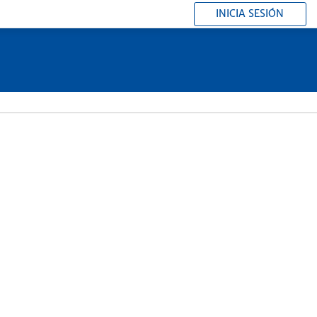
INICIA SESIÓN