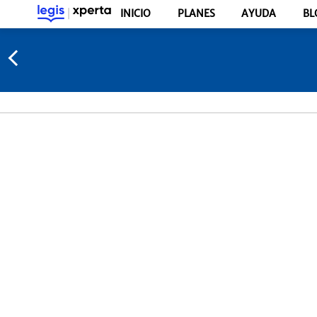
INICIO
PLANES
AYUDA
BL