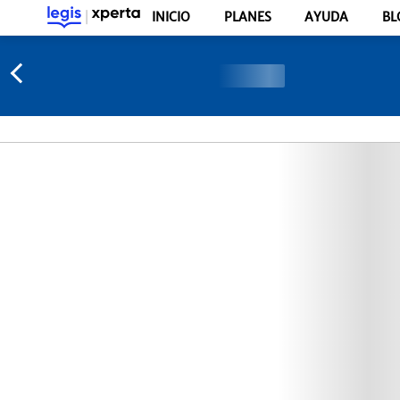
INICIO
PLANES
AYUDA
BL