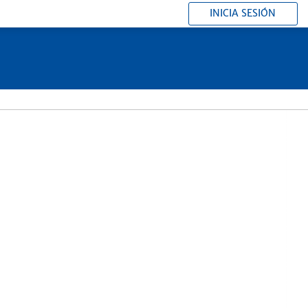
INICIA SESIÓN