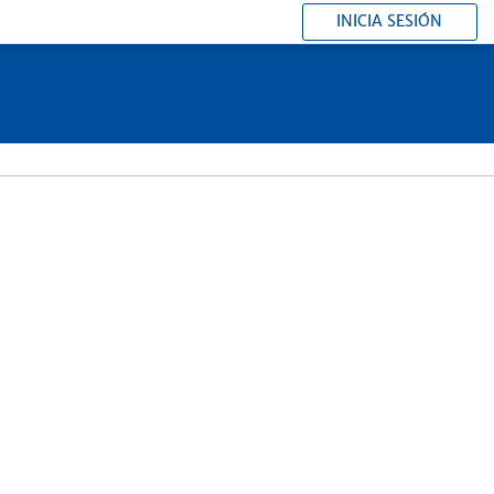
INICIA SESIÓN