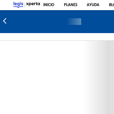
INICIO
PLANES
AYUDA
BL