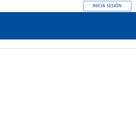
INICIA SESIÓN