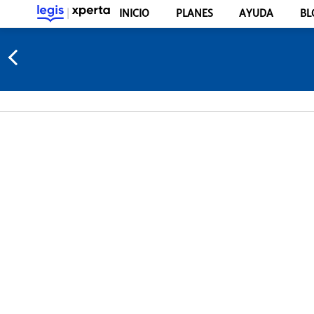
INICIO
PLANES
AYUDA
BL