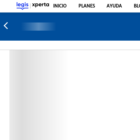
INICIO
PLANES
AYUDA
BL