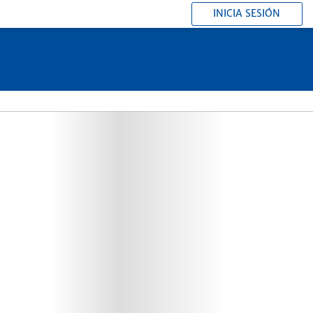
INICIA SESIÓN