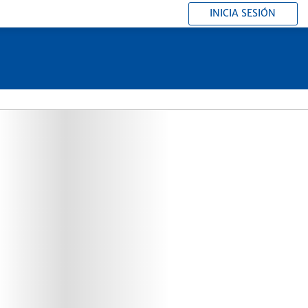
INICIA SESIÓN