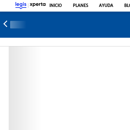
INICIO
PLANES
AYUDA
BL