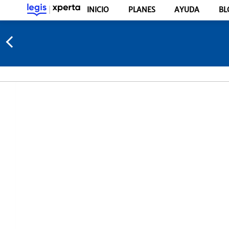
INICIO
PLANES
AYUDA
BL