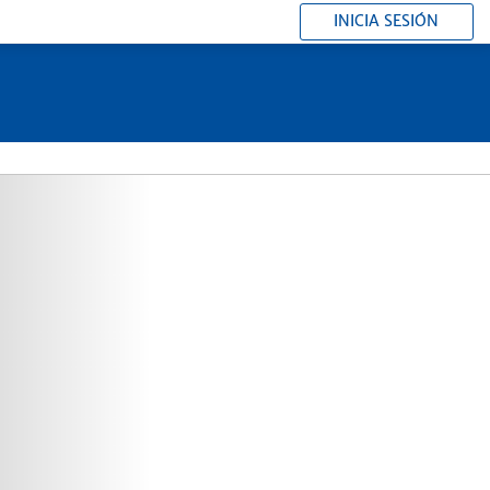
INICIA SESIÓN