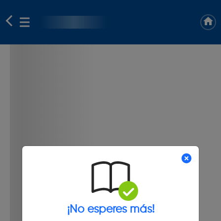
¡No esperes más!