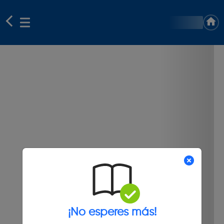
¡No esperes más!