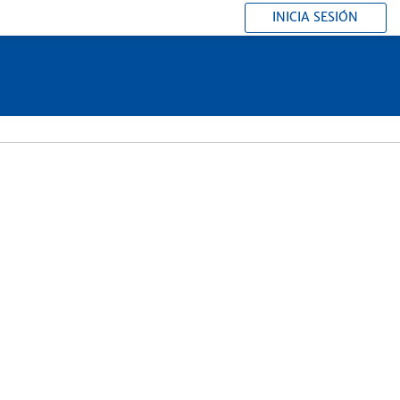
INICIA SESIÓN