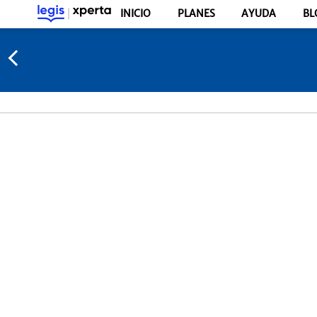
INICIO
PLANES
AYUDA
BL