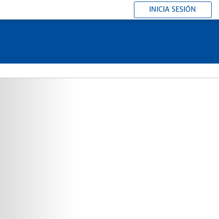
INICIA SESIÓN