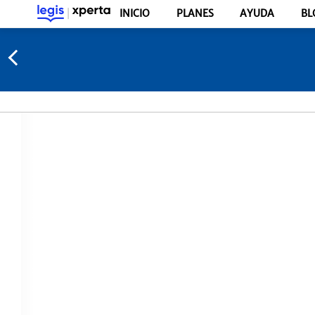
INICIO
PLANES
AYUDA
BL