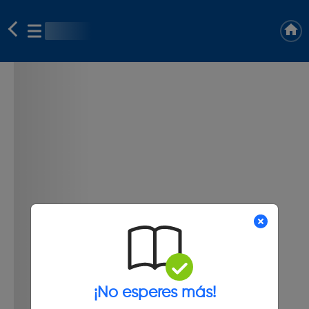
¡No esperes más!