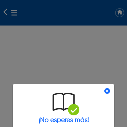
¡No esperes más!