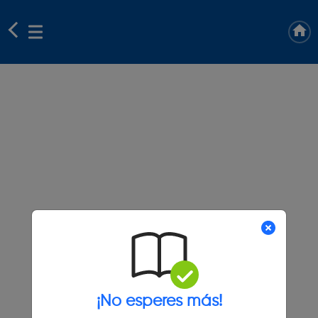
¡No esperes más!