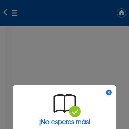
¡No esperes más!