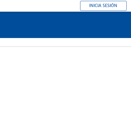
INICIA SESIÓN