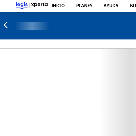
INICIO
PLANES
AYUDA
BL