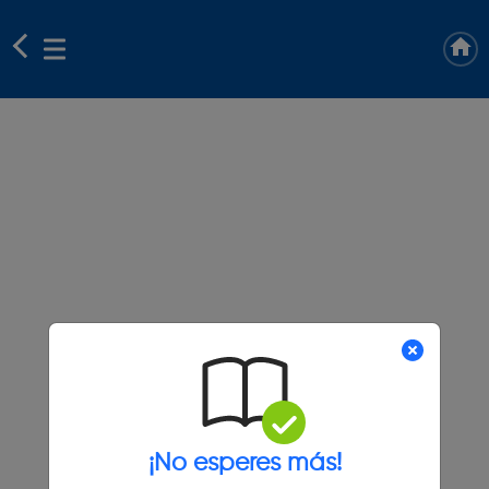
¡No esperes más!