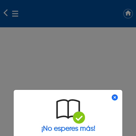
¡No esperes más!