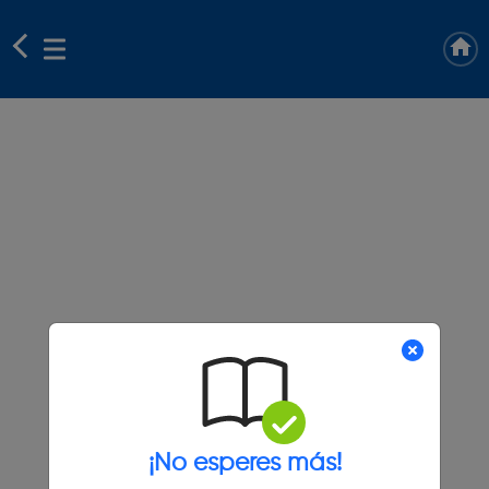
¡No esperes más!