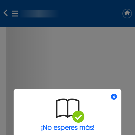
¡No esperes más!