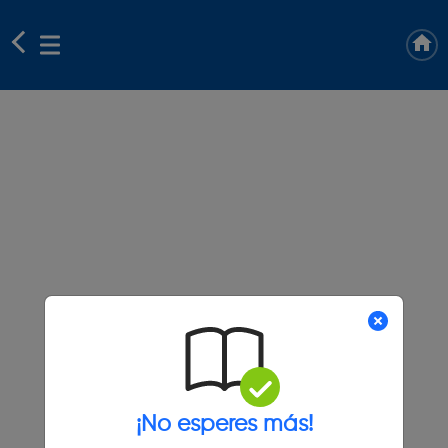
¡No esperes más!