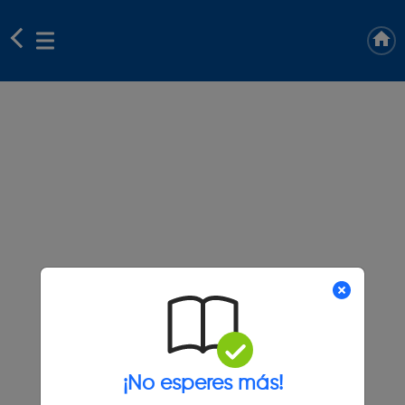
¡No esperes más!