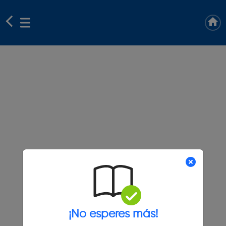
¡No esperes más!