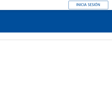
INICIA SESIÓN