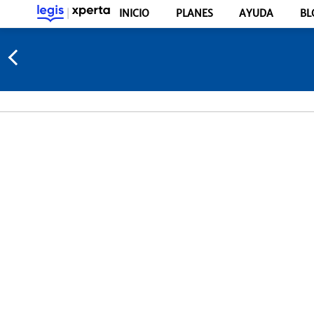
INICIO
PLANES
AYUDA
BL