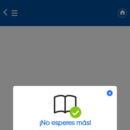
¡No esperes más!