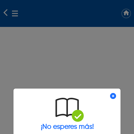
¡No esperes más!