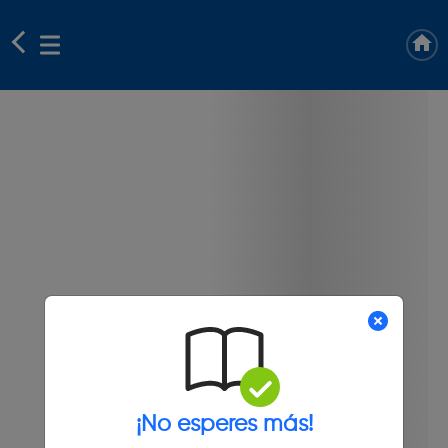
¡No esperes más!