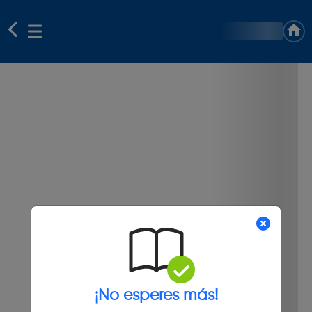
¡No esperes más!