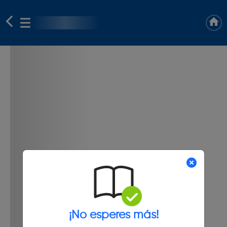
¡No esperes más!