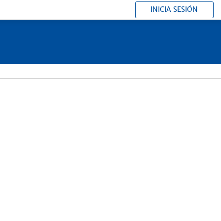
INICIA SESIÓN