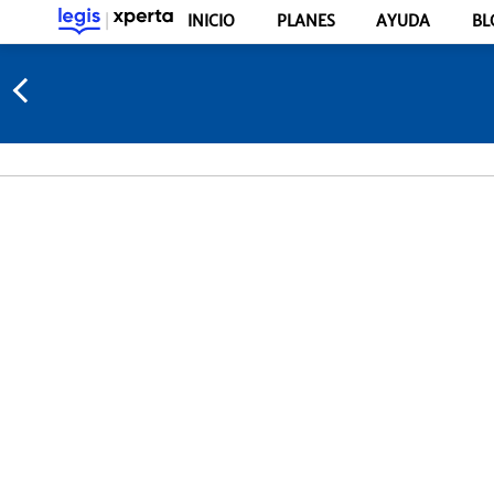
INICIO
PLANES
AYUDA
BL