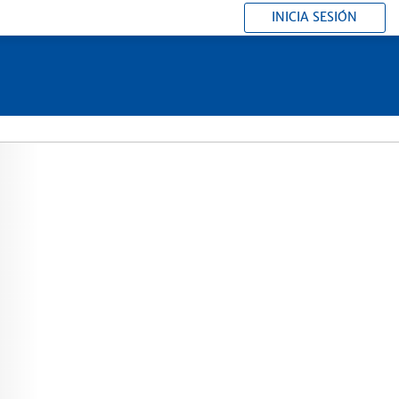
INICIA SESIÓN