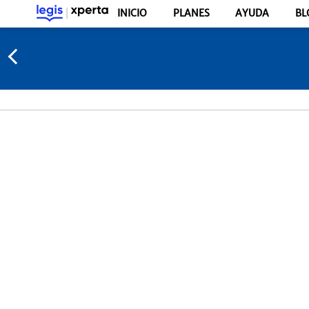
INICIO
PLANES
AYUDA
BL