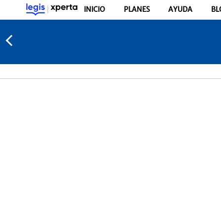
INICIO
PLANES
AYUDA
BL