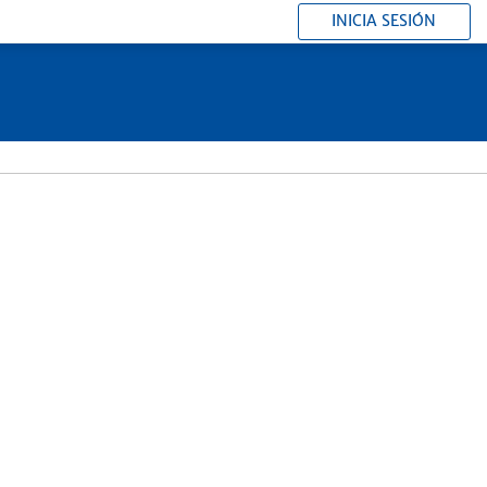
INICIA SESIÓN