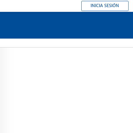
INICIA SESIÓN