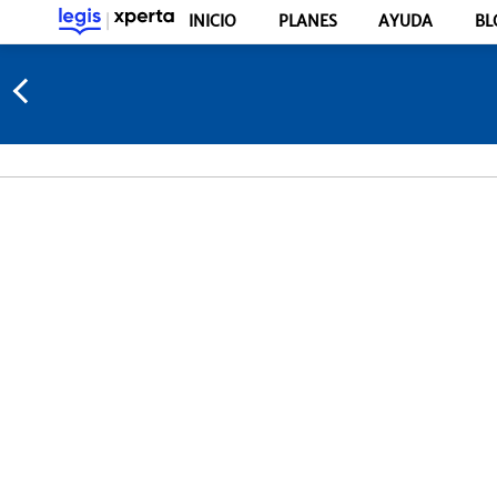
INICIO
PLANES
AYUDA
BL