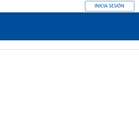
INICIA SESIÓN