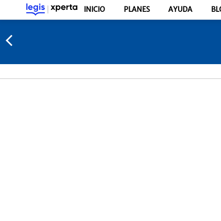
INICIO
PLANES
AYUDA
BL