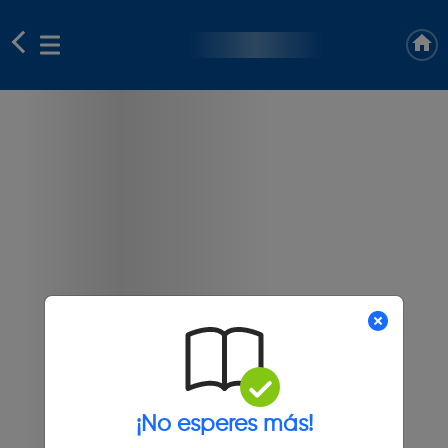
¡No esperes más!