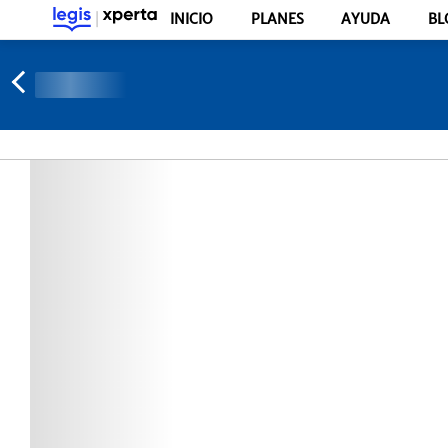
INICIO
PLANES
AYUDA
BL