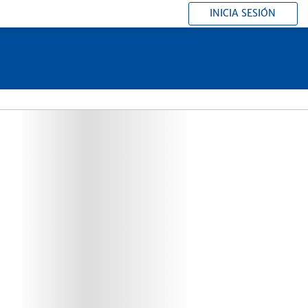
INICIA SESIÓN