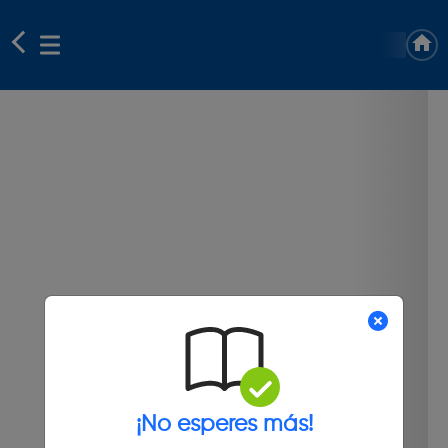
¡No esperes más!