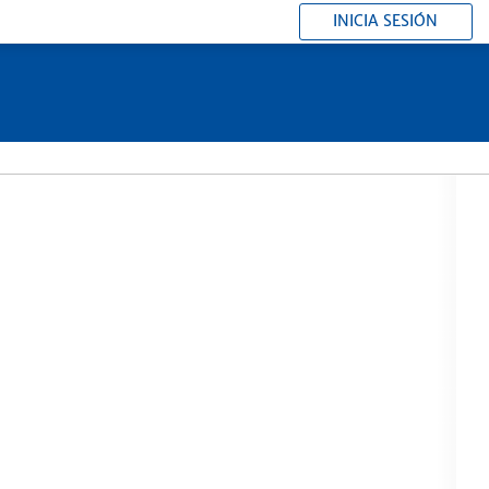
INICIA SESIÓN