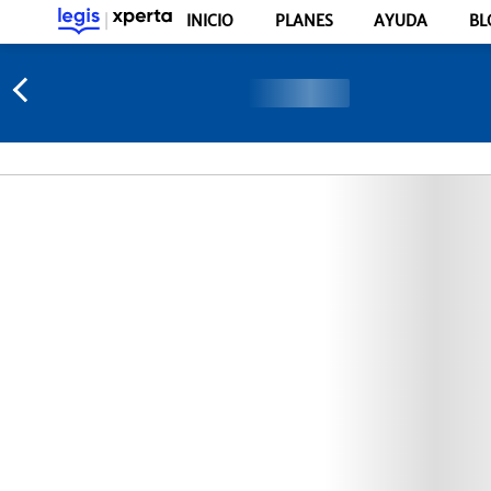
INICIO
PLANES
AYUDA
BL