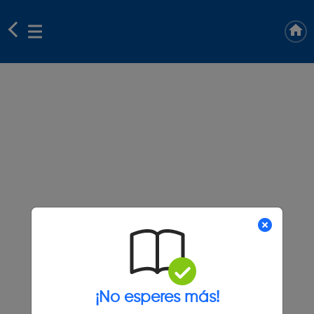
¡No esperes más!