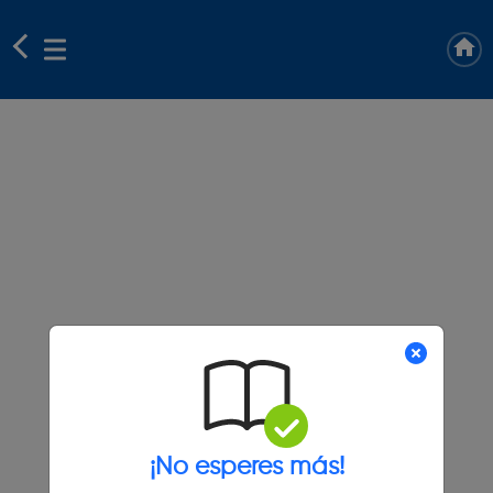
¡No esperes más!