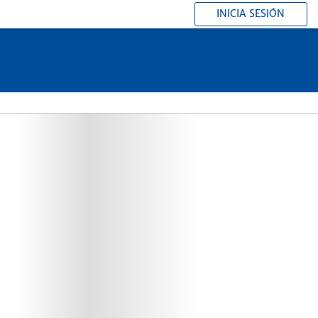
INICIA SESIÓN