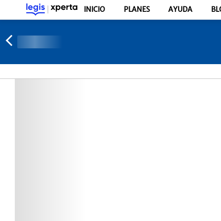
INICIO
PLANES
AYUDA
BL