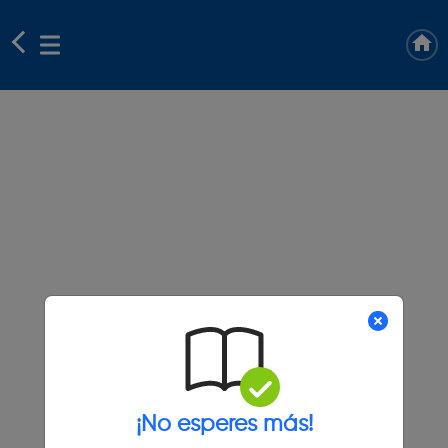
¡No esperes más!