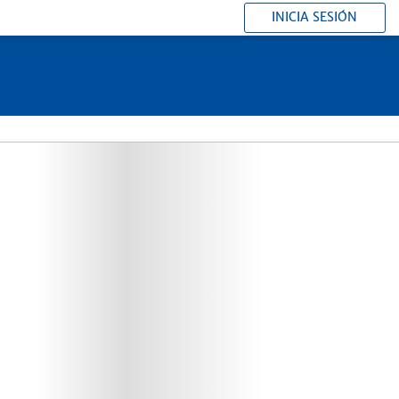
INICIA SESIÓN