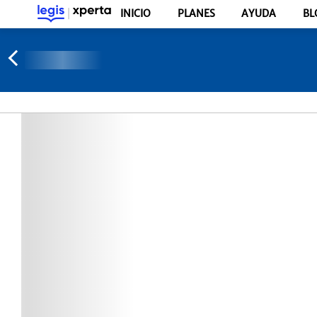
INICIO
PLANES
AYUDA
BL