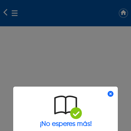
¡No esperes más!