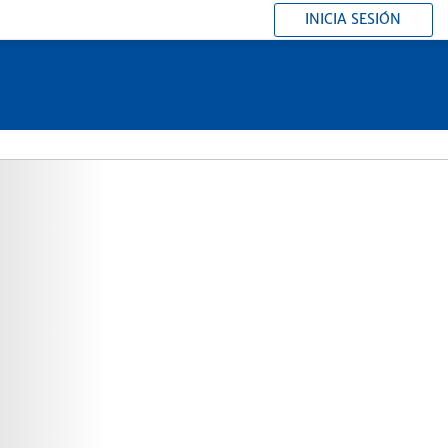
INICIA SESIÓN