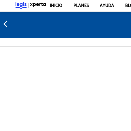
INICIO
PLANES
AYUDA
BL