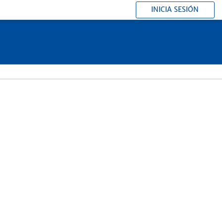
INICIA SESIÓN