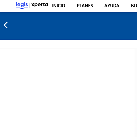
INICIO
PLANES
AYUDA
BL