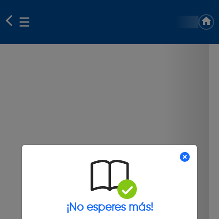
¡No esperes más!