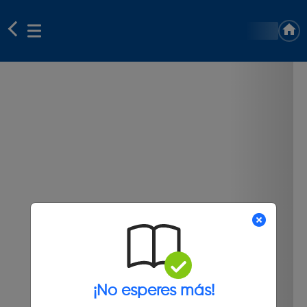
¡No esperes más!