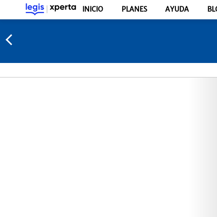
INICIO
PLANES
AYUDA
BL