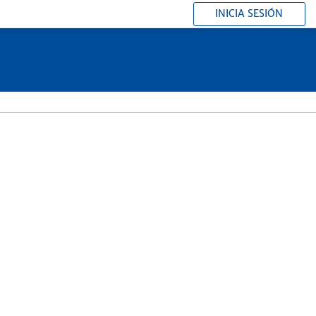
INICIA SESIÓN