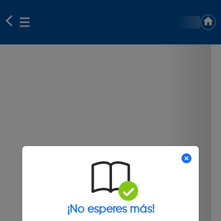
¡No esperes más!